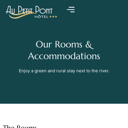
Our Rooms &
Accommodations
Enjoy a green and rural stay next to the river.