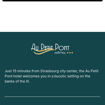
Just 15 minutes from Strasbourg city center, the Au Petit
Pont hotel welcomes you in a bucolic setting on the
banks of the Ill.