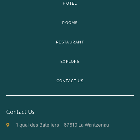
HOTEL
ROOMS
RESTAURANT
EXPLORE
CONTACT US
Contact Us
1 quai des Bateliers - 67610 La Wantzenau