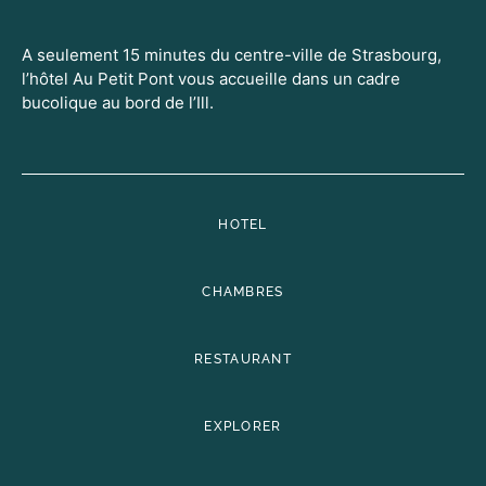
A seulement 15 minutes du centre-ville de Strasbourg,
l’hôtel Au Petit Pont vous accueille dans un cadre
bucolique au bord de l’Ill.
HOTEL
CHAMBRES
RESTAURANT
EXPLORER