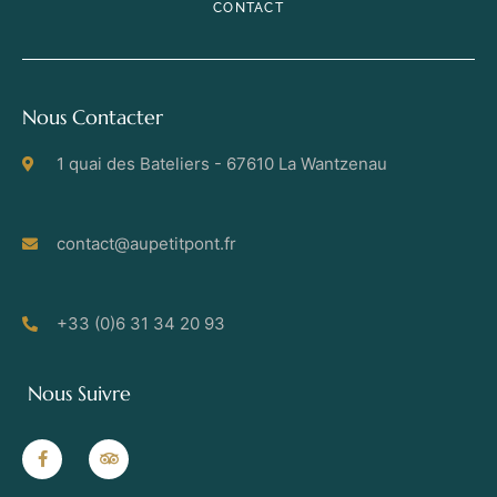
CONTACT
Nous Contacter
1 quai des Bateliers - 67610 La Wantzenau
contact@aupetitpont.fr
+33 (0)6 31 34 20 93
Nous Suivre