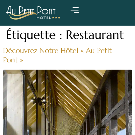
Étiquette :
Restaurant
Découvrez Notre Hôtel « Au Petit
Pont »