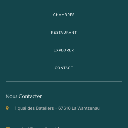
CHAMBRES
RESTAURANT
EXPLORER
CONTACT
Nous Contacter
1 quai des Bateliers - 67610 La Wantzenau