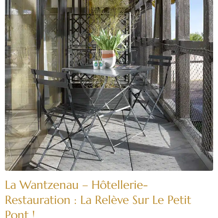
La Wantzenau – Hôtellerie-
Restauration : La Relève Sur Le Petit
Pont !