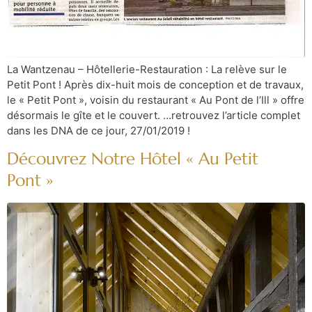
La Wantzenau – Hôtellerie-Restauration : La relève sur le
Petit Pont ! Après dix-huit mois de conception et de travaux,
le « Petit Pont », voisin du restaurant « Au Pont de l’Ill » offre
désormais le gîte et le couvert. …retrouvez l’article complet
dans les DNA de ce jour, 27/01/2019 !
Découvrez Notre Hôtel « Au Petit
Pont »