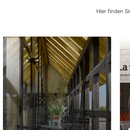
Hier finden S