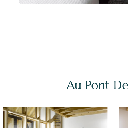
Au Pont De 