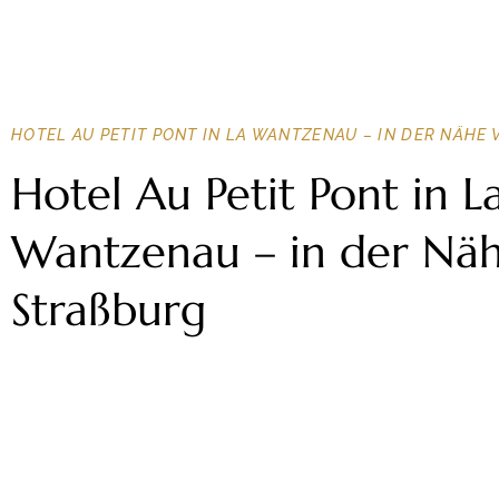
HOTEL AU PETIT PONT IN LA WANTZENAU – IN DER NÄHE 
Hotel Au Petit Pont in L
Wantzenau – in der Nä
Straßburg