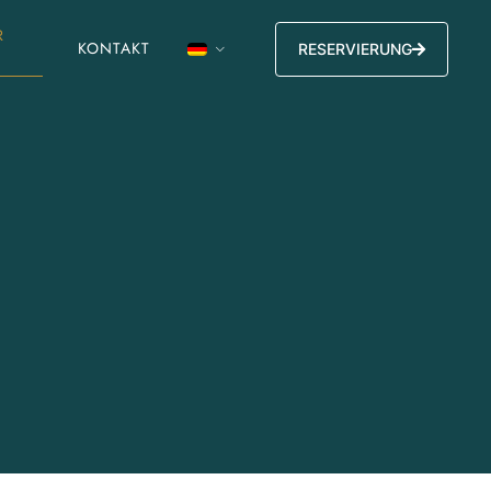
R
KONTAKT
RESERVIERUNG