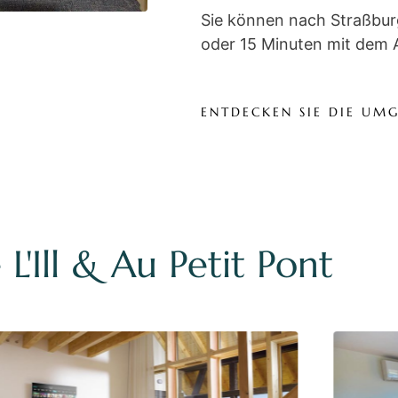
Sie können nach Straßbur
oder 15 Minuten mit dem 
ENTDECKEN SIE DIE UM
L'Ill & Au Petit Pont