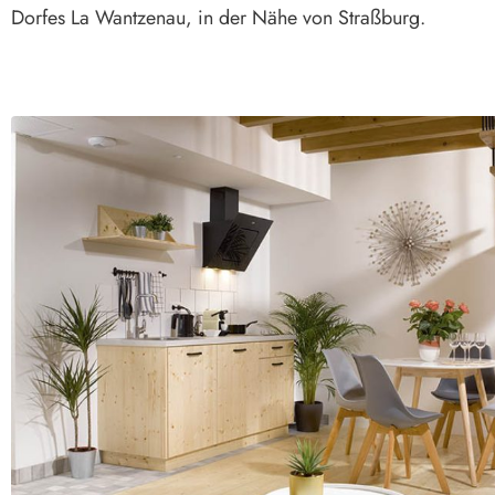
Dorfes La Wantzenau, in der Nähe von Straßburg.