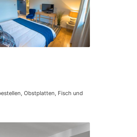
bestellen, Obstplatten, Fisch und