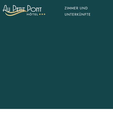
ZIMMER UND
UNTERKÜNFTE