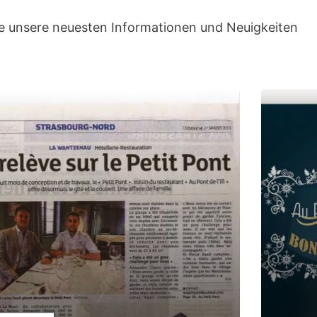
ie unsere neuesten Informationen und Neuigkeiten