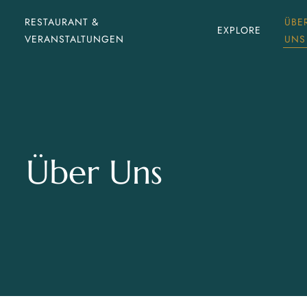
RESTAURANT &
ÜBE
EXPLORE
VERANSTALTUNGEN
UNS
Über Uns