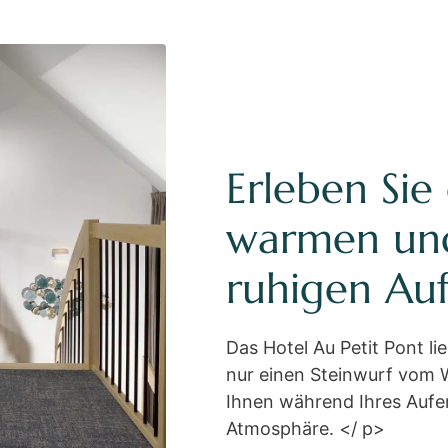
Erleben Sie
warmen un
ruhigen Auf
Das Hotel Au Petit Pont lie
nur einen Steinwurf vom W
Ihnen während Ihres Aufe
Atmosphäre. </ p>