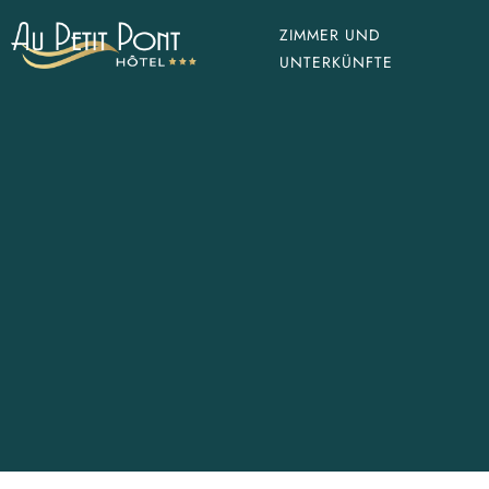
ZIMMER UND
UNTERKÜNFTE