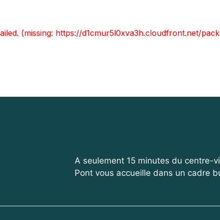
A seulement 15 minutes du centre-vill
Pont vous accueille dans un cadre buc