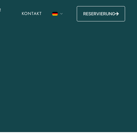
R
KONTAKT
RESERVIERUNG