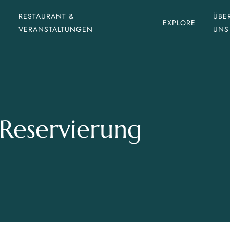
RESTAURANT &
ÜBE
EXPLORE
VERANSTALTUNGEN
UNS
Reservierung