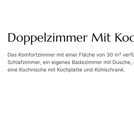
Doppelzimmer Mit Koc
Das Komfortzimmer mit einer Fläche von 30 m² verfü
Schlafzimmer, ein eigenes Badezimmer mit Dusche, 
eine Kochnische mit Kochplatte und Kühlschrank.