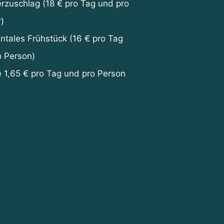
rzuschlag (18 € pro Tag und pro
)
ntales Frühstück (16 € pro Tag
o Person)
 1,65 € pro Tag und pro Person