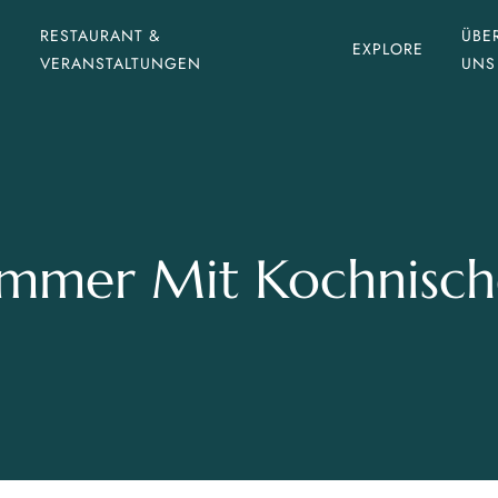
RESTAURANT &
ÜBE
EXPLORE
VERANSTALTUNGEN
UNS
immer Mit Kochnisch