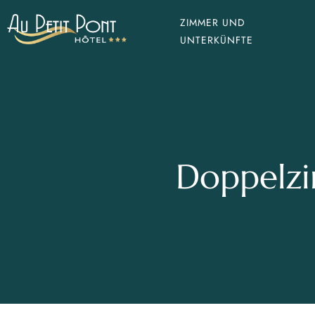
ZIMMER UND
UNTERKÜNFTE
Doppelz