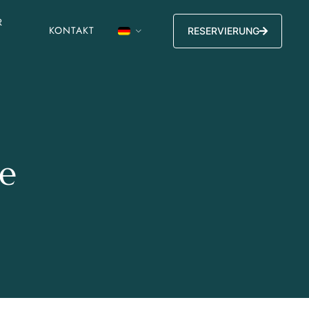
R
KONTAKT
RESERVIERUNG
e